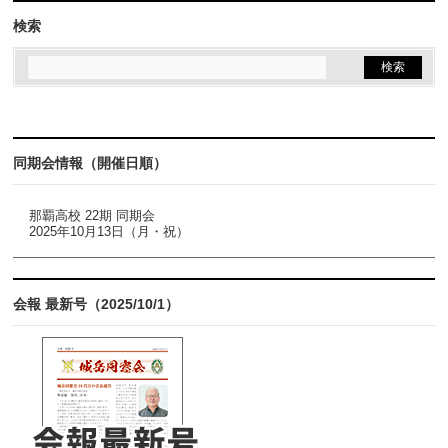
検索
同期会情報（開催日順）
那覇高校 22期 同期会
2025年10月13日（月・祝）
会報 最新号（2025/10/1）