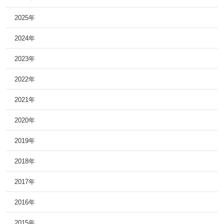
2025年
2024年
2023年
2022年
2021年
2020年
2019年
2018年
2017年
2016年
2015年