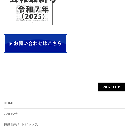
PAGETOP
HOME
お知らせ
最新情報とトピックス