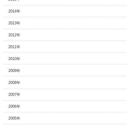
2014年
2013年
2012年
2011年
2010年
2009年
2008年
2007年
2006年
2005年