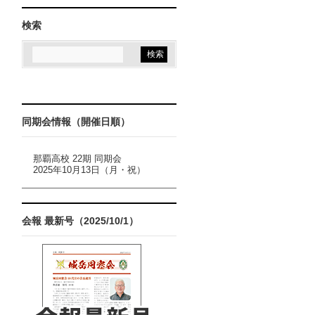
検索
同期会情報（開催日順）
那覇高校 22期 同期会
2025年10月13日（月・祝）
会報 最新号（2025/10/1）