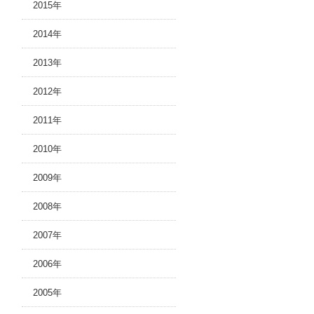
2015年
2014年
2013年
2012年
2011年
2010年
2009年
2008年
2007年
2006年
2005年