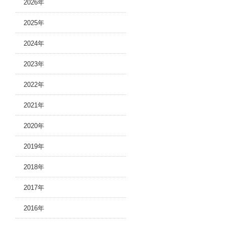
2026年
2025年
2024年
2023年
2022年
2021年
2020年
2019年
2018年
2017年
2016年