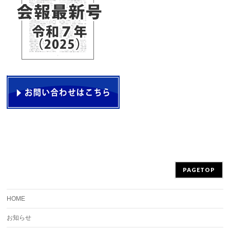
PAGETOP
HOME
お知らせ