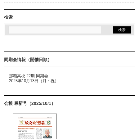
検索
同期会情報（開催日順）
那覇高校 22期 同期会
2025年10月13日（月・祝）
会報 最新号（2025/10/1）