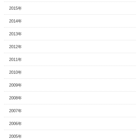
2015年
2014年
2013年
2012年
2011年
2010年
2009年
2008年
2007年
2006年
2005年