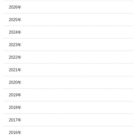
2026年
2025年
2024年
2023年
2022年
2021年
2020年
2019年
2018年
2017年
2016年