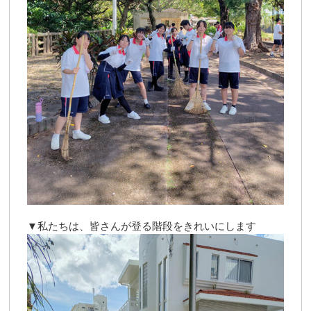
▼私たちは、皆さんが登る階段をきれいにします