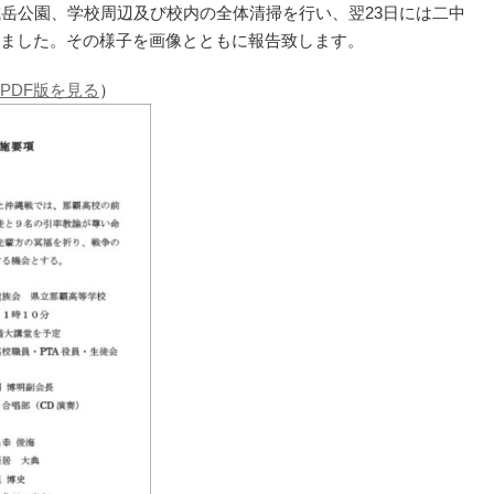
城岳公園、学校周辺及び校内の全体清掃を行い、翌23日には二中
ました。その様子を画像とともに報告致します。
PDF版を見る
）