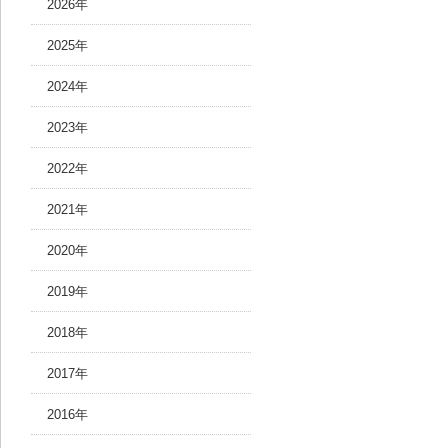
2026年
2025年
2024年
2023年
2022年
2021年
2020年
2019年
2018年
2017年
2016年