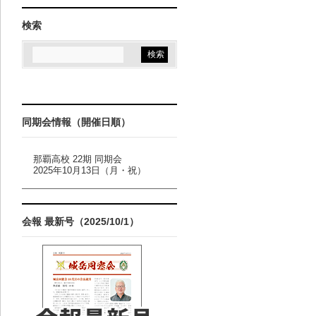
検索
同期会情報（開催日順）
那覇高校 22期 同期会
2025年10月13日（月・祝）
会報 最新号（2025/10/1）