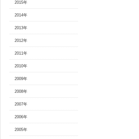
2015年
2014年
2013年
2012年
2011年
2010年
2009年
2008年
2007年
2006年
2005年