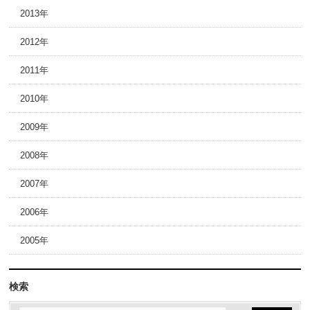
2013年
2012年
2011年
2010年
2009年
2008年
2007年
2006年
2005年
検索