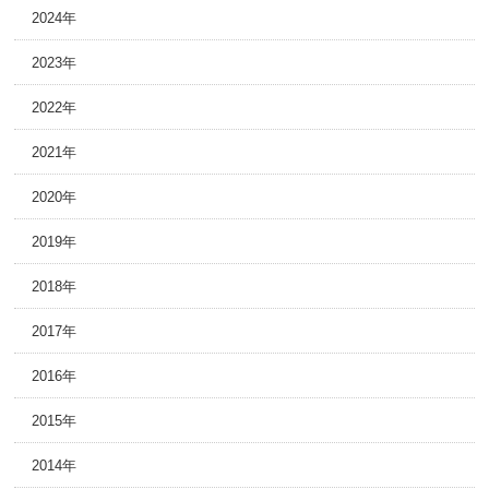
2024年
2023年
2022年
2021年
2020年
2019年
2018年
2017年
2016年
2015年
2014年