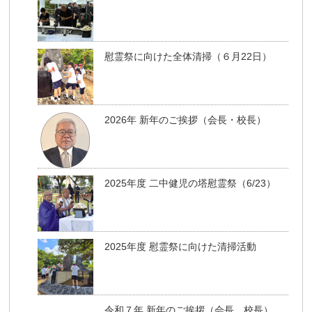
慰霊祭に向けた全体清掃（６月22日）
2026年 新年のご挨拶（会長・校長）
2025年度 二中健児の塔慰霊祭（6/23）
2025年度 慰霊祭に向けた清掃活動
令和７年 新年のご挨拶（会長、校長）