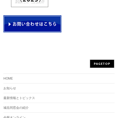
PAGETOP
HOME
お知らせ
最新情報とトピックス
城岳同窓会の紹介
会報オンライン