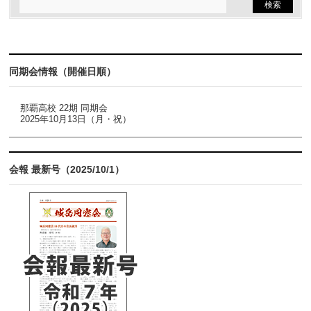
同期会情報（開催日順）
那覇高校 22期 同期会
2025年10月13日（月・祝）
会報 最新号（2025/10/1）