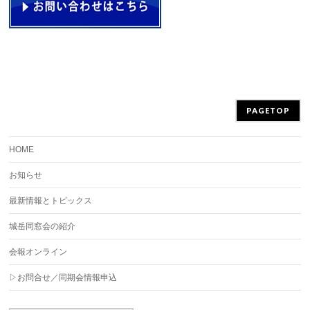
PAGETOP
HOME
お知らせ
最新情報とトピックス
城岳同窓会の紹介
会報オンライン
▷お問合せ／同期会情報申込