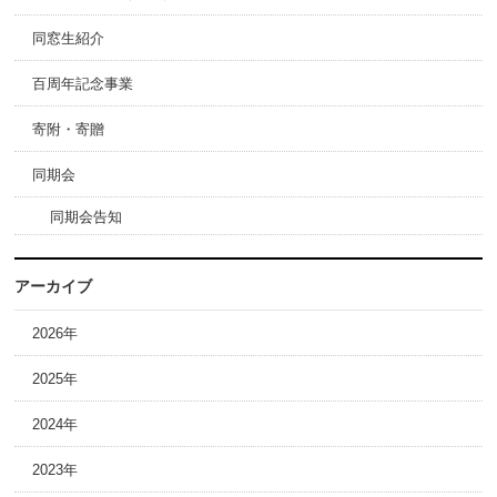
同窓生紹介
百周年記念事業
寄附・寄贈
同期会
同期会告知
アーカイブ
2026年
2025年
2024年
2023年