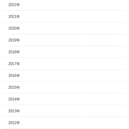
2022年
2021年
2020年
2019年
2018年
2017年
2016年
2015年
2014年
2013年
2012年