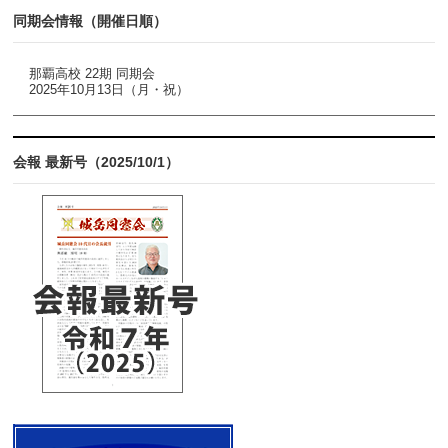
同期会情報（開催日順）
那覇高校 22期 同期会
2025年10月13日（月・祝）
会報 最新号（2025/10/1）