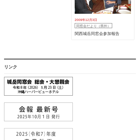
2009年12月3日
同窓会だより（県外）
関西城岳同窓会参加報告
リンク