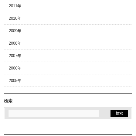
2011年
2010年
2009年
2008年
2007年
2006年
2005年
検索