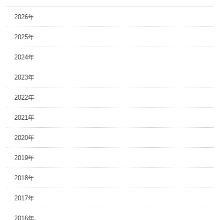
2026年
2025年
2024年
2023年
2022年
2021年
2020年
2019年
2018年
2017年
2016年