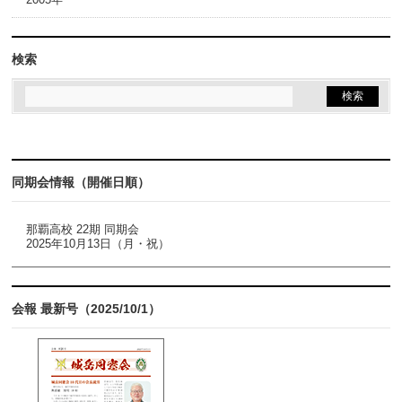
検索
同期会情報（開催日順）
那覇高校 22期 同期会
2025年10月13日（月・祝）
会報 最新号（2025/10/1）