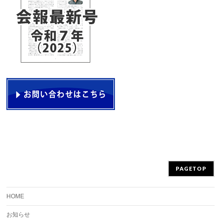
PAGETOP
HOME
お知らせ