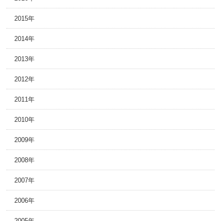
2015年
2014年
2013年
2012年
2011年
2010年
2009年
2008年
2007年
2006年
2005年