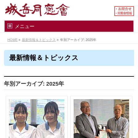
メニュー
HOME
»
最新情報＆トピックス
»
年別アーカイブ: 2025年
最新情報＆トピックス
年別アーカイブ: 2025年