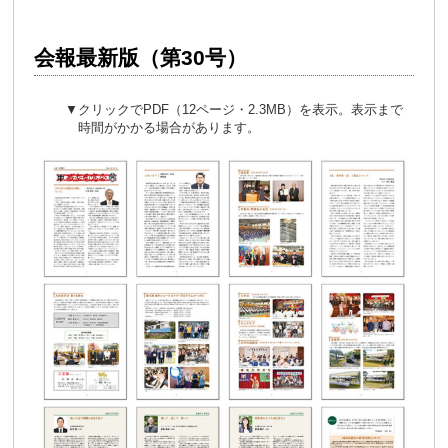
会報最新版（第30号）
▼クリックでPDF（12ページ・2.3MB）を表示。表示まで
時間がかかる場合があります。