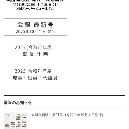
最近のお知らせ
会報最新版・第31号（令和７年10月１日発行）