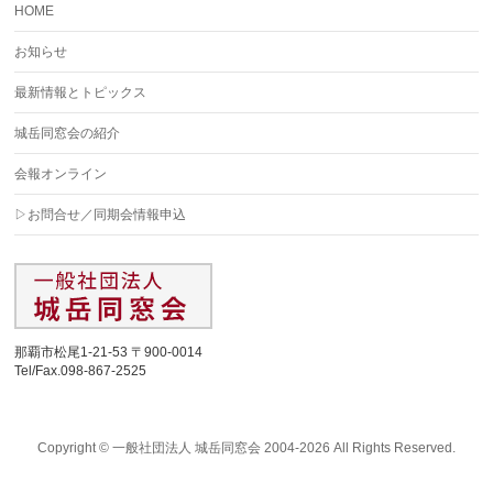
HOME
お知らせ
最新情報とトピックス
城岳同窓会の紹介
会報オンライン
▷お問合せ／同期会情報申込
那覇市松尾1-21-53 〒900-0014
Tel/Fax.098-867-2525
Copyright ©
一般社団法人 城岳同窓会 2004-2026
All Rights Reserved.