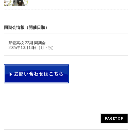
同期会情報（開催日順）
那覇高校 22期 同期会
2025年10月13日（月・祝）
PAGETOP