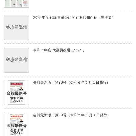
2025年度 代議員選挙に関するお知らせ（当選者）
令和７年度 代議員改選について
会報最新版・第30号（令和６年９月１日発行）
会報最新版・第29号（令和５年11月１日発行）