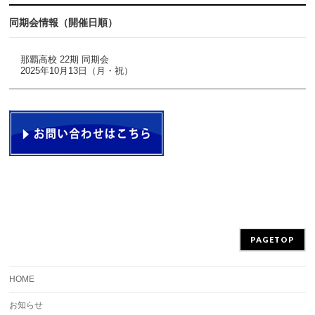
同期会情報（開催日順）
那覇高校 22期 同期会
2025年10月13日（月・祝）
PAGETOP
HOME
お知らせ