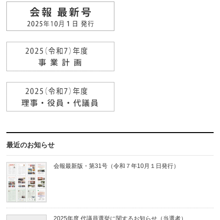
最近のお知らせ
会報最新版・第31号（令和７年10月１日発行）
2025年度 代議員選挙に関するお知らせ（当選者）