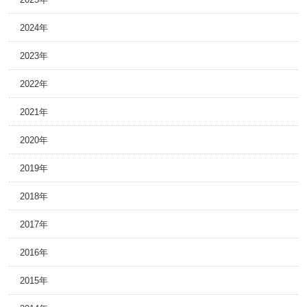
2024年
2023年
2022年
2021年
2020年
2019年
2018年
2017年
2016年
2015年