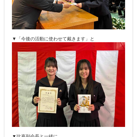
▼「今後の活動に使わせて戴きます」と
▼比嘉副会長と一緒に