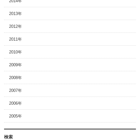
2014年
2013年
2012年
2011年
2010年
2009年
2008年
2007年
2006年
2005年
検索