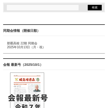
同期会情報（開催日順）
那覇高校 22期 同期会
2025年10月13日（月・祝）
会報 最新号（2025/10/1）