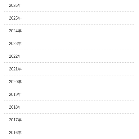
2026年
2025年
2024年
2023年
2022年
2021年
2020年
2019年
2018年
2017年
2016年