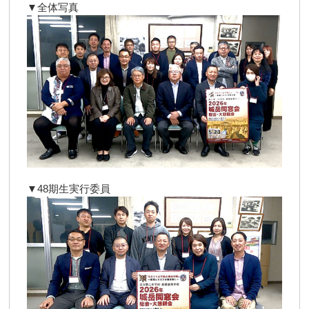
▼全体写真
▼48期生実行委員