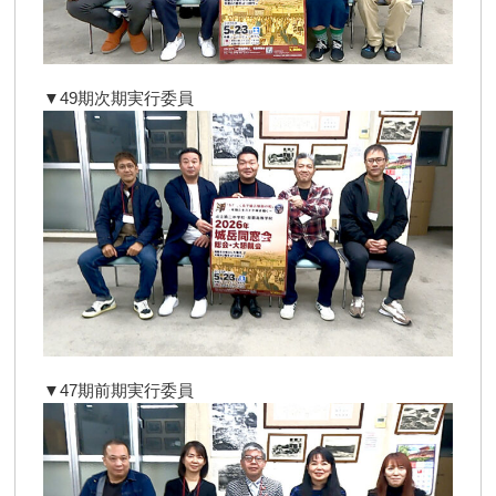
▼49期次期実行委員
▼47期前期実行委員