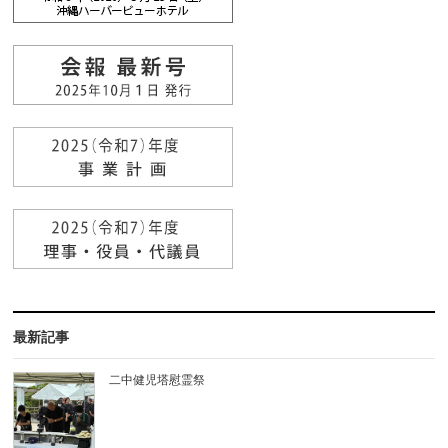
最新記事
二中健児塔慰霊祭