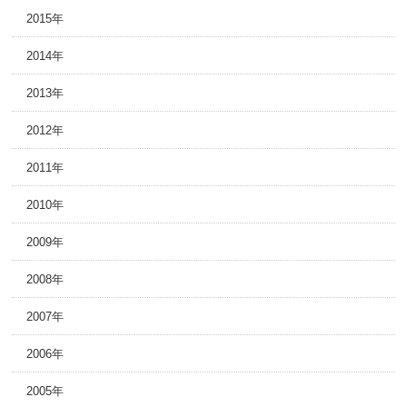
2015年
2014年
2013年
2012年
2011年
2010年
2009年
2008年
2007年
2006年
2005年