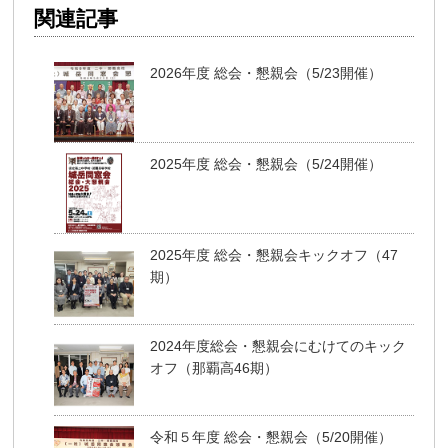
関連記事
2026年度 総会・懇親会（5/23開催）
2025年度 総会・懇親会（5/24開催）
2025年度 総会・懇親会キックオフ（47
期）
2024年度総会・懇親会にむけてのキック
オフ（那覇高46期）
令和５年度 総会・懇親会（5/20開催）