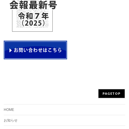
PAGETOP
HOME
お知らせ