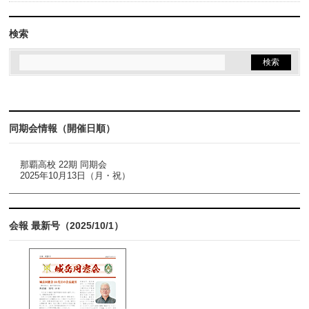
検索
同期会情報（開催日順）
那覇高校 22期 同期会
2025年10月13日（月・祝）
会報 最新号（2025/10/1）