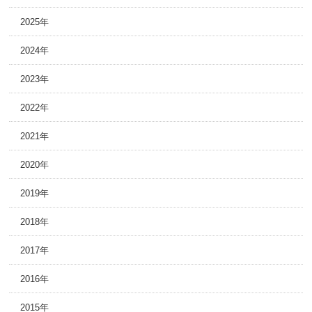
2025年
2024年
2023年
2022年
2021年
2020年
2019年
2018年
2017年
2016年
2015年