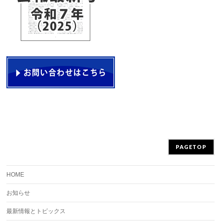
PAGETOP
HOME
お知らせ
最新情報とトピックス