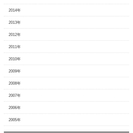
2014年
2013年
2012年
2011年
2010年
2009年
2008年
2007年
2006年
2005年