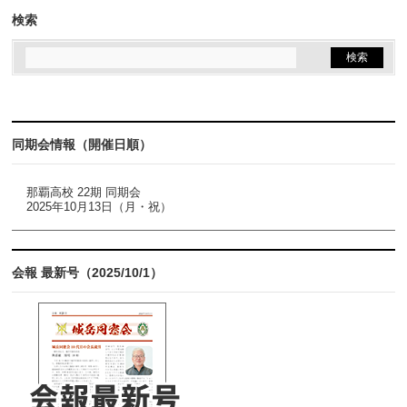
検索
同期会情報（開催日順）
那覇高校 22期 同期会
2025年10月13日（月・祝）
会報 最新号（2025/10/1）