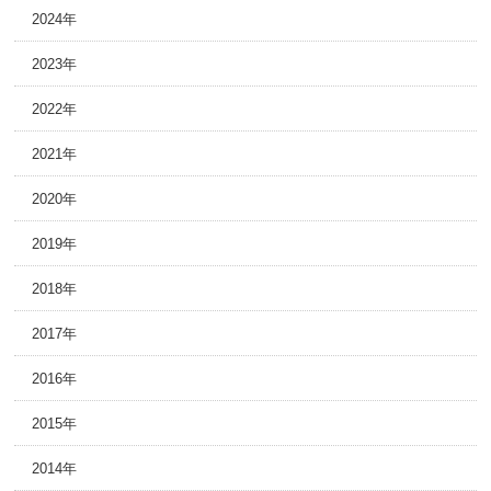
2024年
2023年
2022年
2021年
2020年
2019年
2018年
2017年
2016年
2015年
2014年