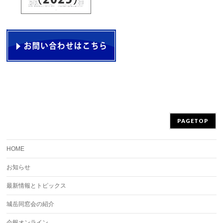
PAGETOP
HOME
お知らせ
最新情報とトピックス
城岳同窓会の紹介
会報オンライン