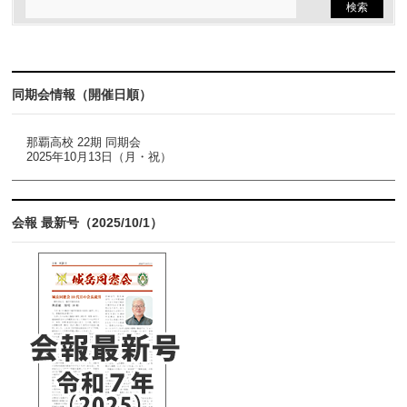
同期会情報（開催日順）
那覇高校 22期 同期会
2025年10月13日（月・祝）
会報 最新号（2025/10/1）