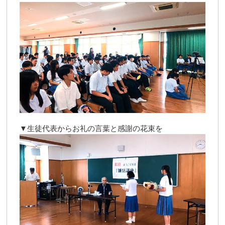
▼生徒代表からお礼の言葉と感謝の花束を