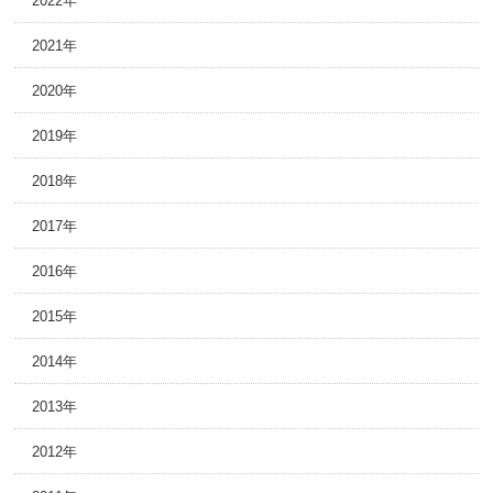
2022年
2021年
2020年
2019年
2018年
2017年
2016年
2015年
2014年
2013年
2012年