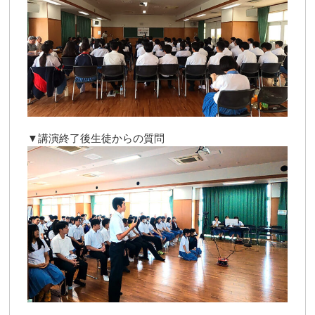
▼講演終了後生徒からの質問