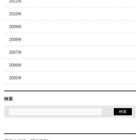
2011年
2010年
2009年
2008年
2007年
2006年
2005年
検索