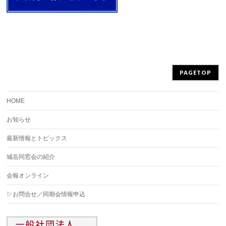
PAGETOP
HOME
お知らせ
最新情報とトピックス
城岳同窓会の紹介
会報オンライン
▷お問合せ／同期会情報申込