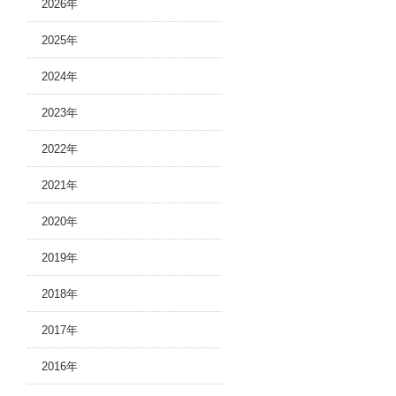
2026年
2025年
2024年
2023年
2022年
2021年
2020年
2019年
2018年
2017年
2016年