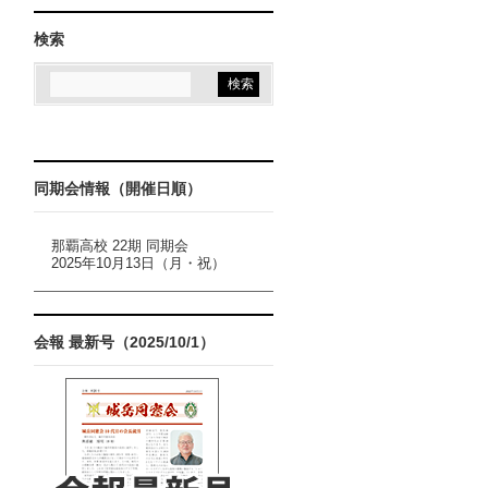
検索
同期会情報（開催日順）
那覇高校 22期 同期会
2025年10月13日（月・祝）
会報 最新号（2025/10/1）