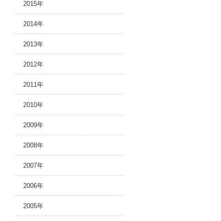
2015年
2014年
2013年
2012年
2011年
2010年
2009年
2008年
2007年
2006年
2005年