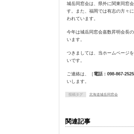
城岳同窓会は、県外に関東同窓会
す。また、福岡では有志の方々に
われています。
今年は城岳同窓会嘉数昇明会長の
います。
つきましては、当ホームページを
いです。
ご連絡は、［
電話：098-867-2525
いします。
投稿タグ
北海道城岳同窓会
関連記事