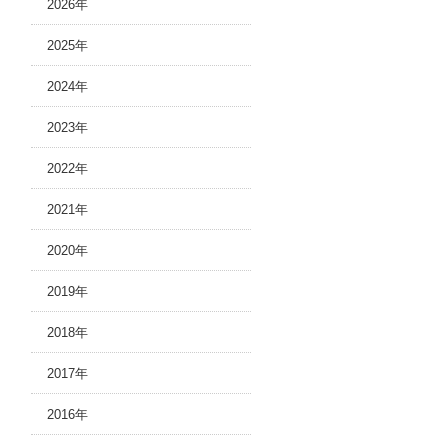
2026年
2025年
2024年
2023年
2022年
2021年
2020年
2019年
2018年
2017年
2016年