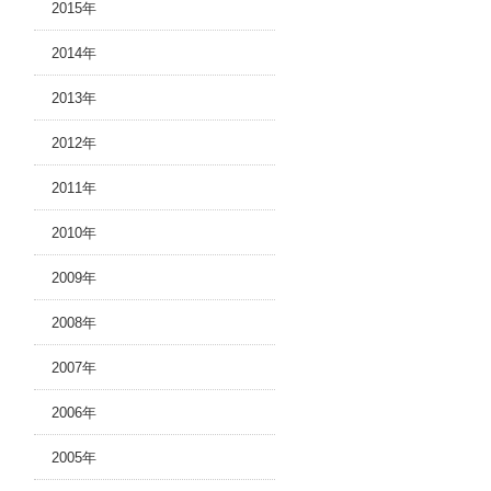
2015年
2014年
2013年
2012年
2011年
2010年
2009年
2008年
2007年
2006年
2005年