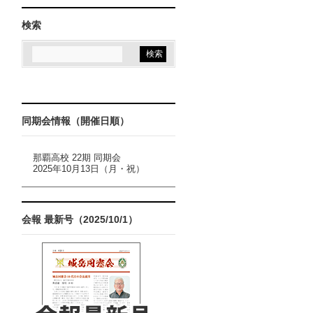
検索
同期会情報（開催日順）
那覇高校 22期 同期会
2025年10月13日（月・祝）
会報 最新号（2025/10/1）